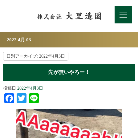
2022 4月 03
日別アーカイブ:
2022年4月3日
先が無いやろー！
投稿日
2022年4月3日
Facebook
Twitter
Line