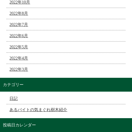
2022年10月
2022年8月
2022年7月
2022年6月
2022年5月
2022年4月
2022年3月
カテゴリー
日記
あるバイトの気まぐれ樹木紹介
投稿日カレンダー