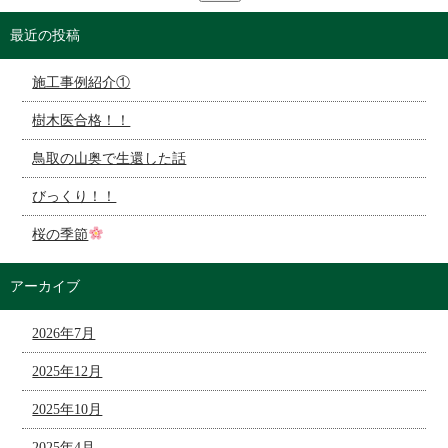
最近の投稿
施工事例紹介①
樹木医合格！！
鳥取の山奥で生還した話
びっくり！！
桜の季節
アーカイブ
2026年7月
2025年12月
2025年10月
2025年4月