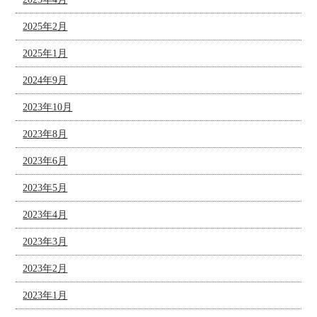
2025年2月
2025年1月
2024年9月
2023年10月
2023年8月
2023年6月
2023年5月
2023年4月
2023年3月
2023年2月
2023年1月