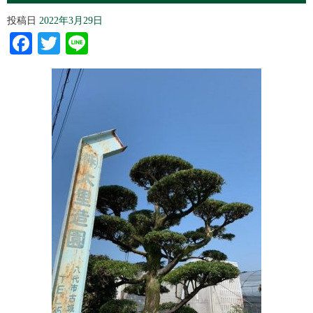
投稿日
2022年3月29日
Facebook
Twitter
Line