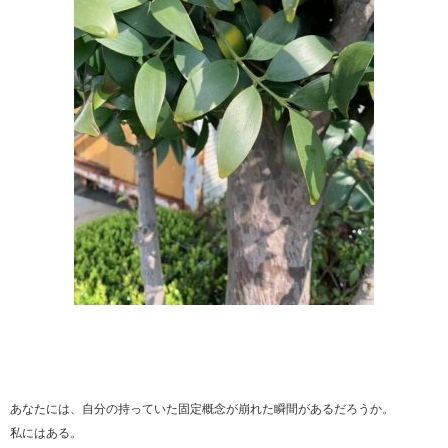
あなたには、自分の持っていた固定概念が崩れた瞬間が あるだろうか。
私にはある。