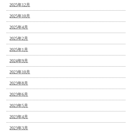
2025年12月
2025年10月
2025年4月
2025年2月
2025年1月
2024年9月
2023年10月
2023年8月
2023年6月
2023年5月
2023年4月
2023年3月