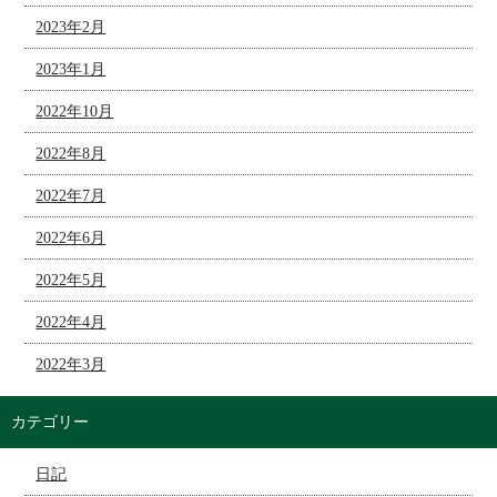
2023年2月
2023年1月
2022年10月
2022年8月
2022年7月
2022年6月
2022年5月
2022年4月
2022年3月
カテゴリー
日記