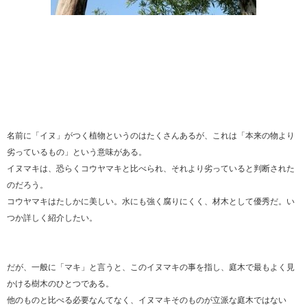
名前に「イヌ」がつく植物というのはたくさんあるが、これは「本来の物より
劣っているもの」という意味がある。
イヌマキは、恐らくコウヤマキと比べられ、それより劣っていると判断された
のだろう。
コウヤマキはたしかに美しい。水にも強く腐りにくく、材木として優秀だ。い
つか詳しく紹介したい。
だが、一般に「マキ」と言うと、このイヌマキの事を指し、庭木で最もよく見
かける樹木のひとつである。
他のものと比べる必要なんてなく、イヌマキそのものが立派な庭木ではない