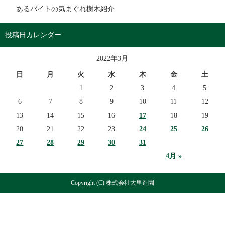
あるバイトの気まぐれ樹木紹介
投稿日カレンダー
2022年3月
日
月
火
水
木
金
土
1
2
3
4
5
6
7
8
9
10
11
12
13
14
15
16
17
18
19
20
21
22
23
24
25
26
27
28
29
30
31
4月 »
Copyright (C) 株式会社大里造園