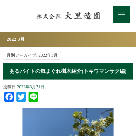
2022 3月
月別アーカイブ:
2022年3月
あるバイトの気まぐれ樹木紹介(トキワマンサク編)
投稿日
2022年3月31日
Facebook
Twitter
Line