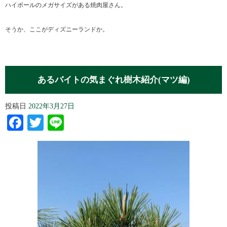
ハイボールのメガサイズがある焼肉屋さん。
そうか、ここがディズニーランドか。
あるバイトの気まぐれ樹木紹介(マツ編)
投稿日
2022年3月27日
Facebook
Twitter
Line