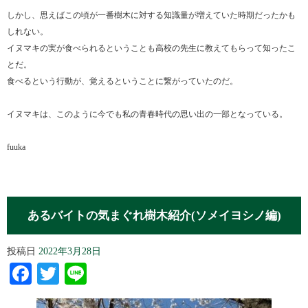
しかし、思えばこの頃が一番樹木に対する知識量が増えていた時期だったかも
しれない。
イヌマキの実が食べられるということも高校の先生に教えてもらって知ったこ
とだ。
食べるという行動が、覚えるということに繋がっていたのだ。
イヌマキは、このように今でも私の青春時代の思い出の一部となっている。
fuuka
あるバイトの気まぐれ樹木紹介(ソメイヨシノ編)
投稿日
2022年3月28日
Facebook
Twitter
Line