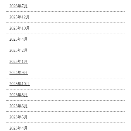
2026年7月
2025年12月
2025年10月
2025年4月
2025年2月
2025年1月
2024年9月
2023年10月
2023年8月
2023年6月
2023年5月
2023年4月