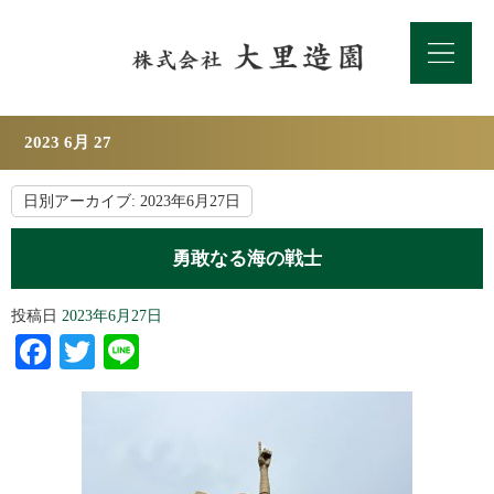
2023 6月 27
日別アーカイブ:
2023年6月27日
勇敢なる海の戦士
投稿日
2023年6月27日
Facebook
Twitter
Line