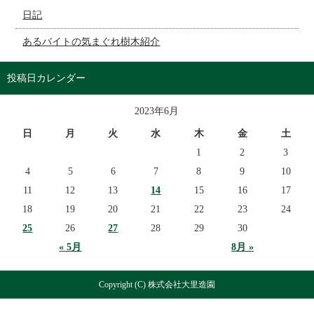
日記
あるバイトの気まぐれ樹木紹介
投稿日カレンダー
2023年6月
日
月
火
水
木
金
土
1
2
3
4
5
6
7
8
9
10
11
12
13
14
15
16
17
18
19
20
21
22
23
24
25
26
27
28
29
30
« 5月
8月 »
Copyright (C) 株式会社大里造園