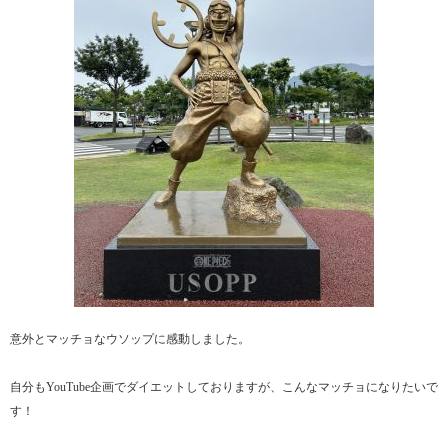
意外とマッチョなウソップに感動しました。
自分もYouTube企画でダイエットしておりますが、こんなマッチョになりたいで
す！