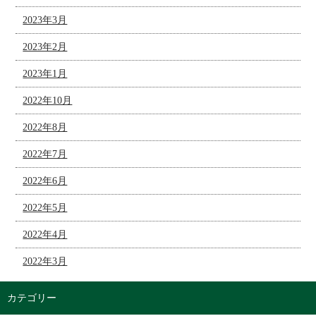
2023年3月
2023年2月
2023年1月
2022年10月
2022年8月
2022年7月
2022年6月
2022年5月
2022年4月
2022年3月
カテゴリー