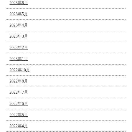
2023年6月
2023年5月
2023年4月
2023年3月
2023年2月
2023年1月
2022年10月
2022年8月
2022年7月
2022年6月
2022年5月
2022年4月