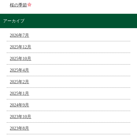
桜の季節
アーカイブ
2026年7月
2025年12月
2025年10月
2025年4月
2025年2月
2025年1月
2024年9月
2023年10月
2023年8月