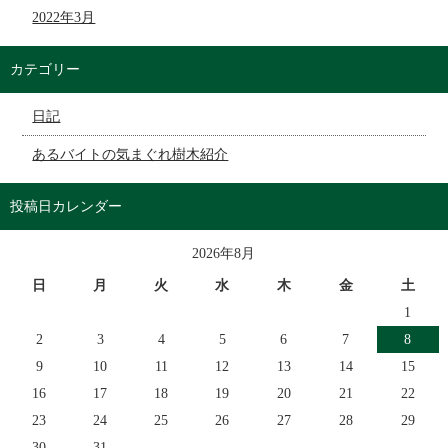
2022年3月
カテゴリー
日記
あるバイトの気まぐれ樹木紹介
投稿日カレンダー
2026年8月
日
月
火
水
木
金
土
1
2
3
4
5
6
7
8
9
10
11
12
13
14
15
16
17
18
19
20
21
22
23
24
25
26
27
28
29
30
31