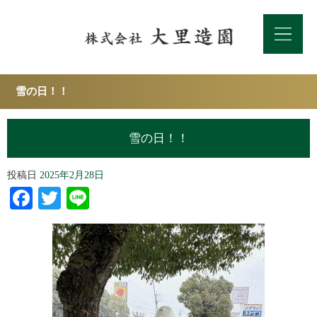
雪の日！！
雪の日！！
投稿日
2025年2月28日
Facebook
Twitter
Line